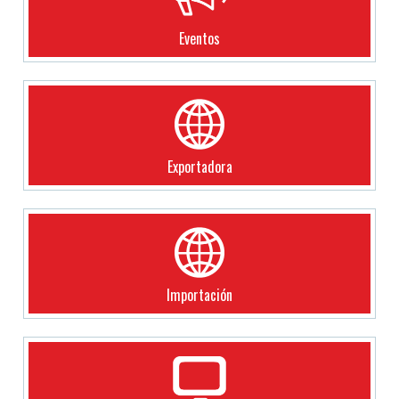
Eventos
Exportadora
Importación