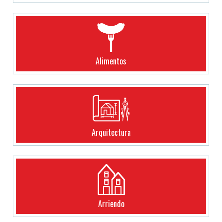
Alimentos
Arquitectura
Arriendo