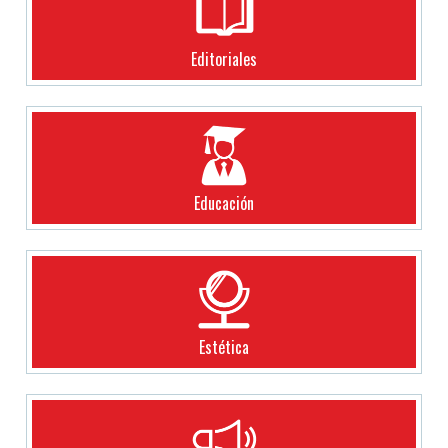
Editoriales
Educación
Estética