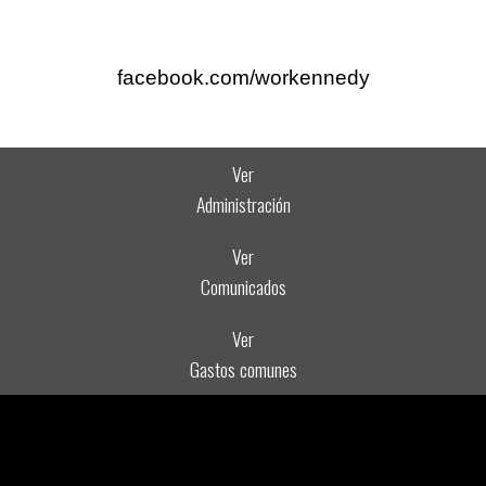
facebook.com/workennedy
Ver
Administración
Ver
Comunicados
Ver
Gastos comunes