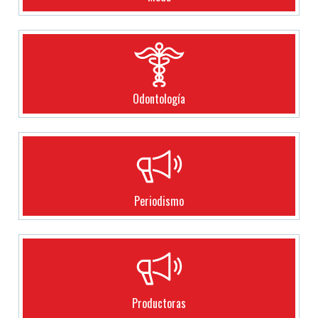
Odontología
Periodismo
Productoras