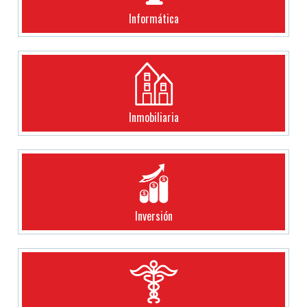
Informática
Inmobiliaria
Inversión