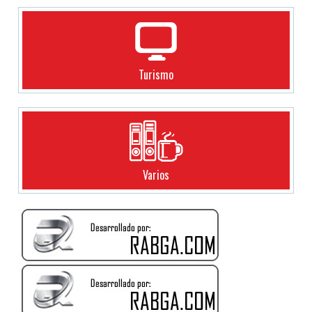
Turismo
Varios