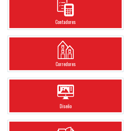
Contadores
Corredores
Diseño