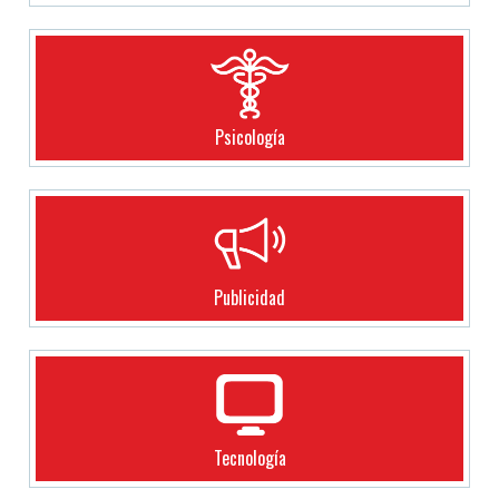
Psicología
Publicidad
Tecnología