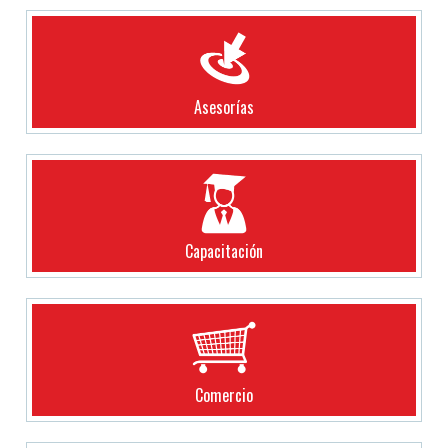
Asesorías
Capacitación
Comercio