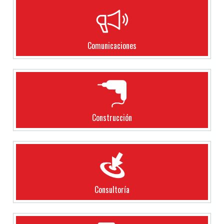
Comunicaciones
Construcción
Consultoría