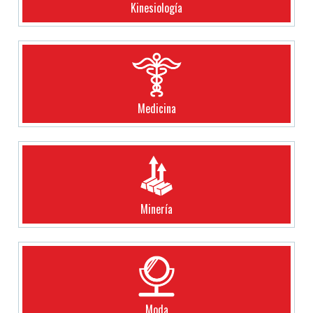
Kinesiología
Medicina
Minería
Moda