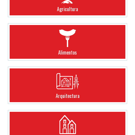
Agricultura
Alimentos
Arquitectura