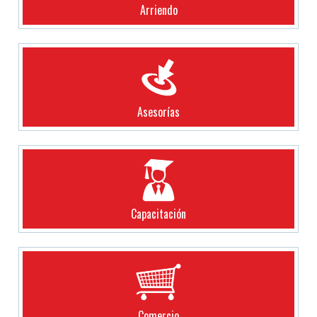
Arriendo
Asesorías
Capacitación
Comercio