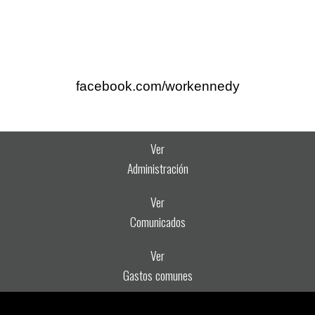
facebook.com/workennedy
Ver
Administración
Ver
Comunicados
Ver
Gastos comunes