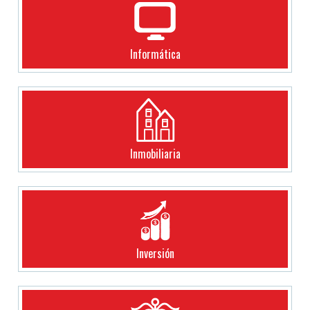
Informática
Inmobiliaria
Inversión