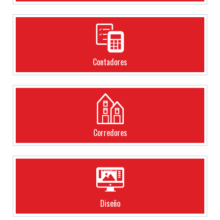
Contadores
Corredores
Diseño