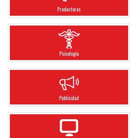
Productoras
Psicología
Publicidad