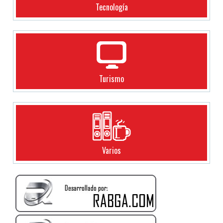
Tecnología
Turismo
Varios