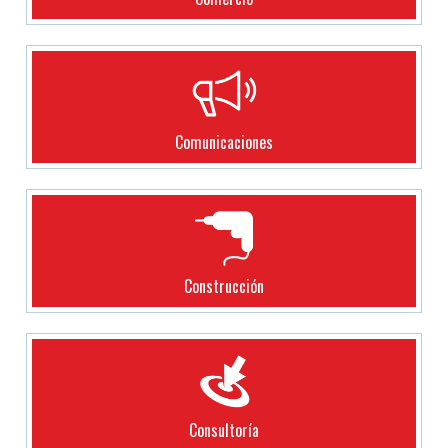
Comunicaciones
Construcción
Consultoría