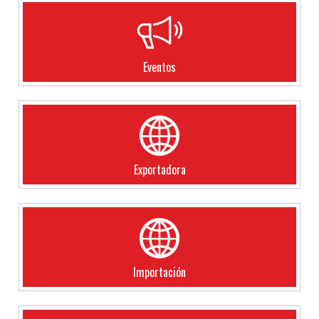
Eventos
Exportadora
Importación