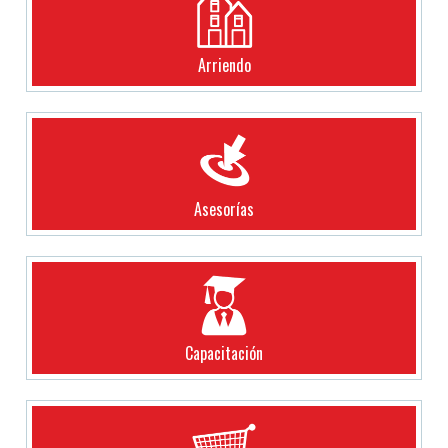
Arriendo
Asesorías
Capacitación