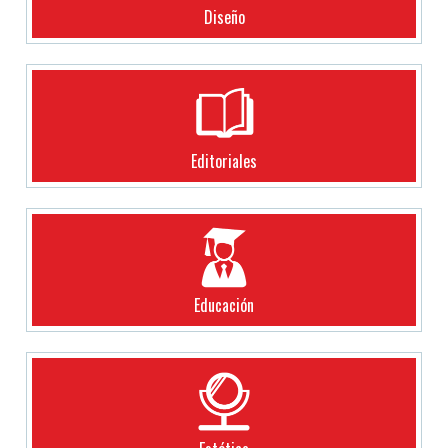
Diseño
Editoriales
Educación