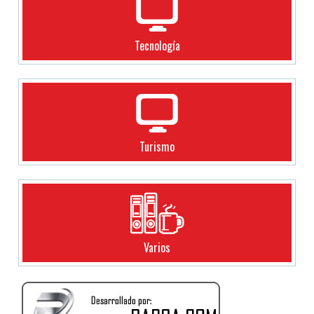
Tecnología
Turismo
Varios