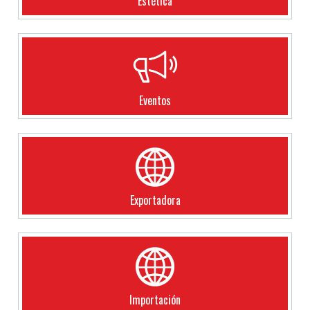
Estética
Eventos
Exportadora
Importación