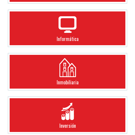
Informática
Inmobiliaria
Inversión