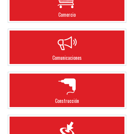
Comercio
Comunicaciones
Construcción