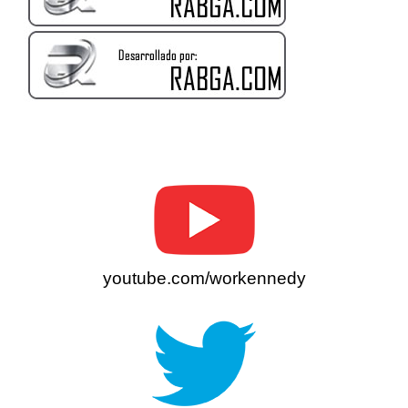
youtube.com/workennedy