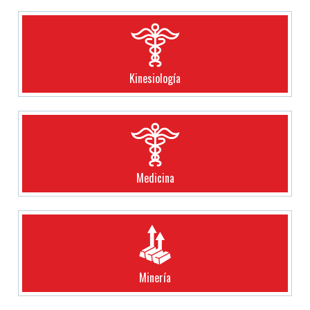
Kinesiología
Medicina
Minería