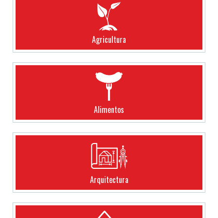
Agricultura
Alimentos
Arquitectura