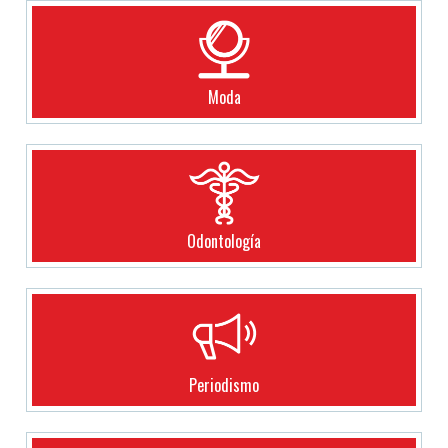
Moda
Odontología
Periodismo