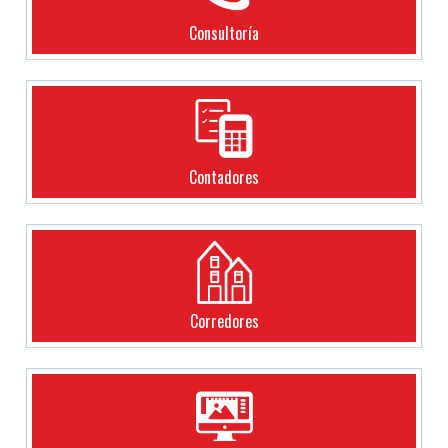
Consultoría
Contadores
Corredores