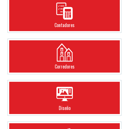
Contadores
Corredores
Diseño