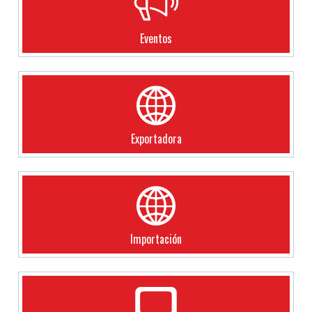
Eventos
Exportadora
Importación