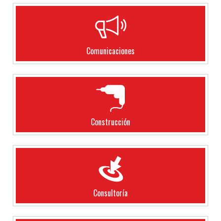
Comunicaciones
Construcción
Consultoría