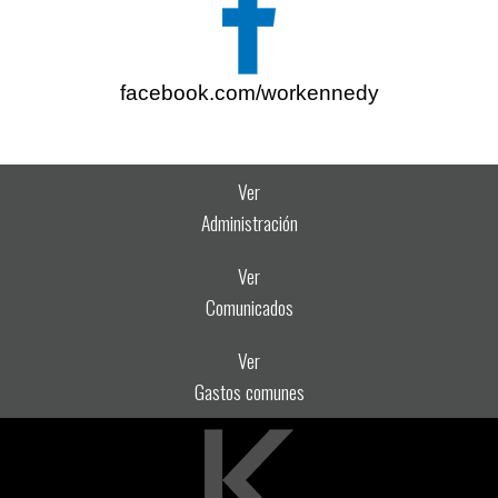
facebook.com/workennedy
Ver
Administración
Ver
Comunicados
Ver
Gastos comunes