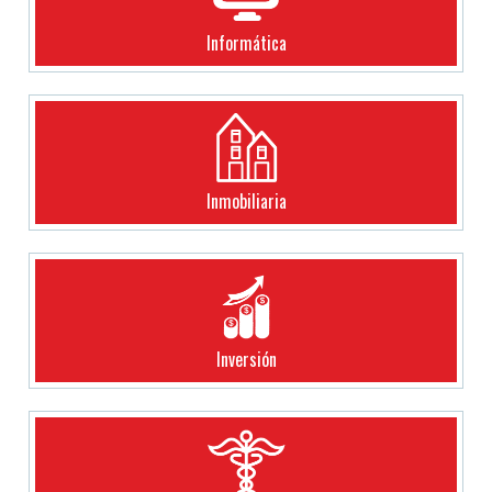
Informática
Inmobiliaria
Inversión