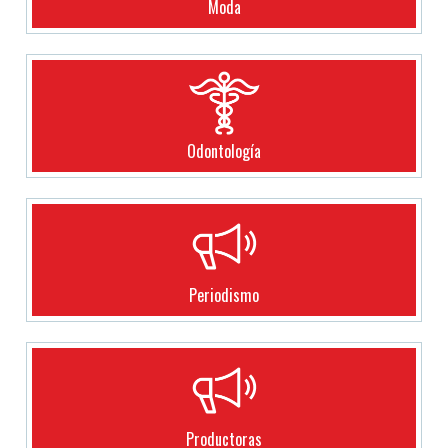
Moda
Odontología
Periodismo
Productoras