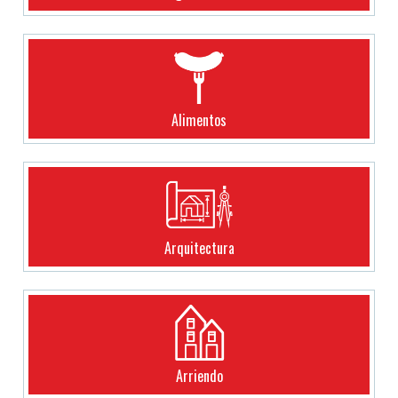
Alimentos
Arquitectura
Arriendo