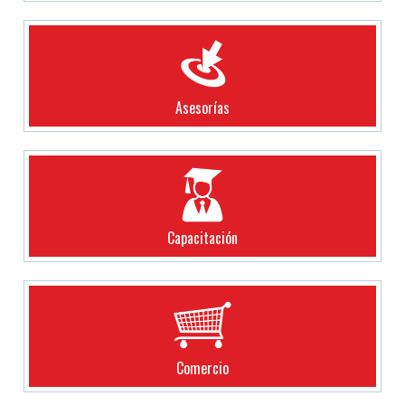
Asesorías
Capacitación
Comercio