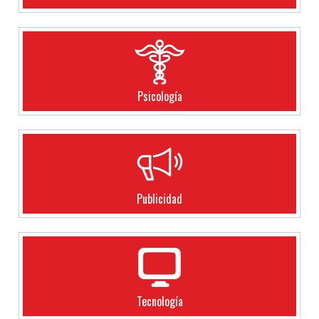
Psicología
Publicidad
Tecnología