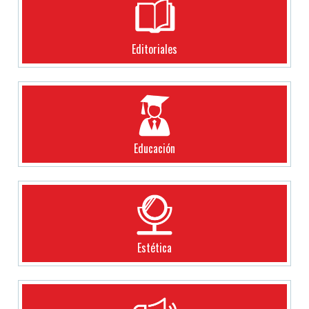
Editoriales
Educación
Estética