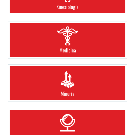
Kinesiología
Medicina
Minería