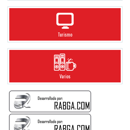
Turismo
Varios