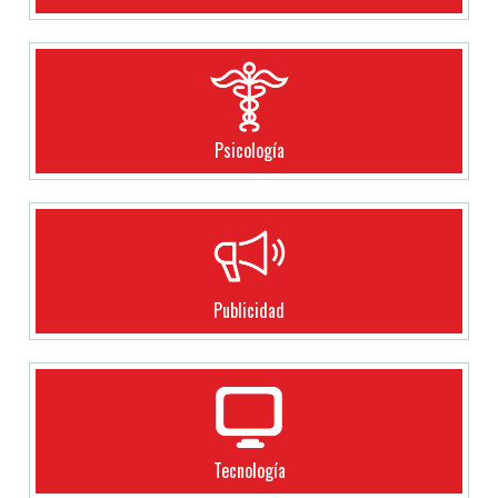
Psicología
Publicidad
Tecnología