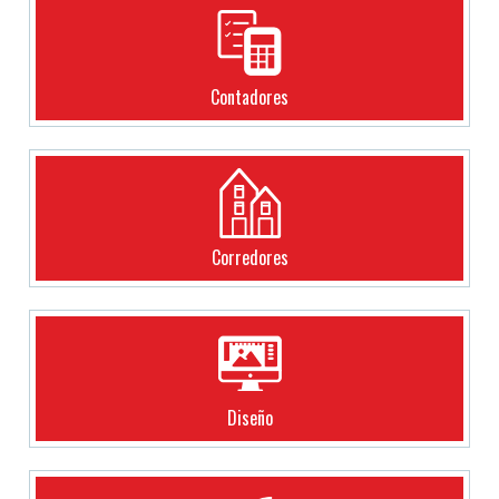
Contadores
Corredores
Diseño