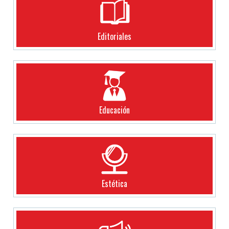
Editoriales
Educación
Estética