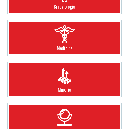
Kinesiología
Medicina
Minería