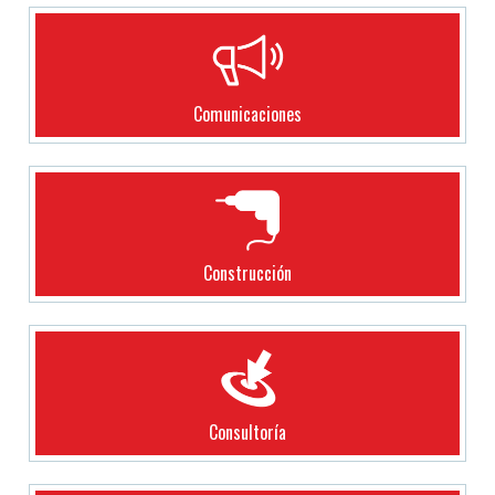
Comunicaciones
Construcción
Consultoría