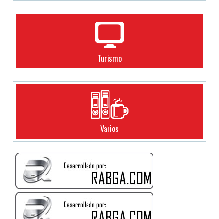
Turismo
Varios