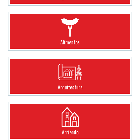
Alimentos
Arquitectura
Arriendo