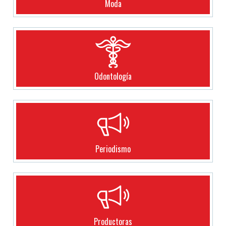
Moda
Odontología
Periodismo
Productoras