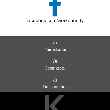
facebook.com/workennedy
Ver
Administración
Ver
Comunicados
Ver
Gastos comunes