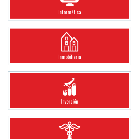
Informática
Inmobiliaria
Inversión