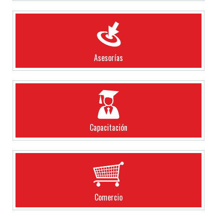
Asesorías
Capacitación
Comercio