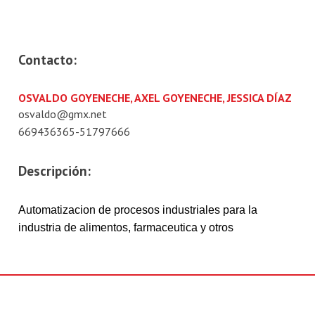
Contacto:
OSVALDO GOYENECHE, AXEL GOYENECHE, JESSICA DÍAZ
osvaldo@gmx.net
669436365-51797666
Descripción:
Automatizacion de procesos industriales para la
industria de alimentos, farmaceutica y otros