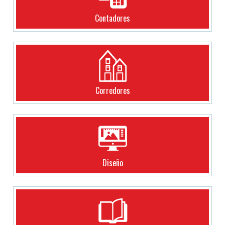
Contadores
Corredores
Diseño