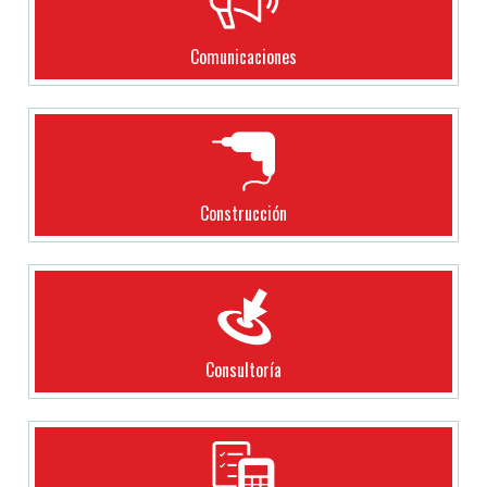
Comunicaciones
Construcción
Consultoría