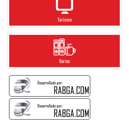
Turismo
Varios