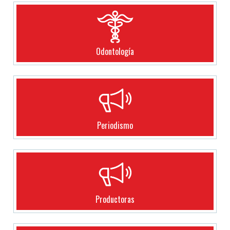
Odontología
Periodismo
Productoras