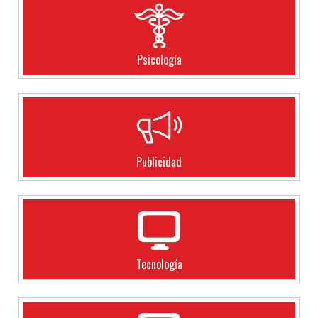
Psicología
Publicidad
Tecnología