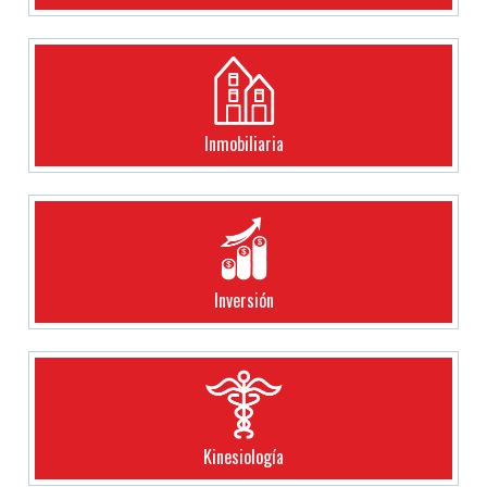
Inmobiliaria
Inversión
Kinesiología