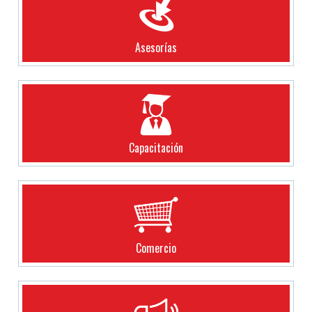
Asesorías
Capacitación
Comercio