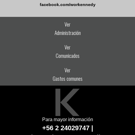
facebook.com/workennedy
Ver
Administración
Ver
Comunicados
Ver
Gastos comunes
Para mayor información
+56 2 24029747 |