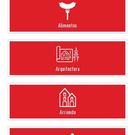
Alimentos
Arquitectura
Arriendo