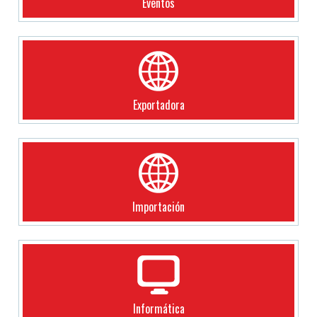
Eventos
Exportadora
Importación
Informática