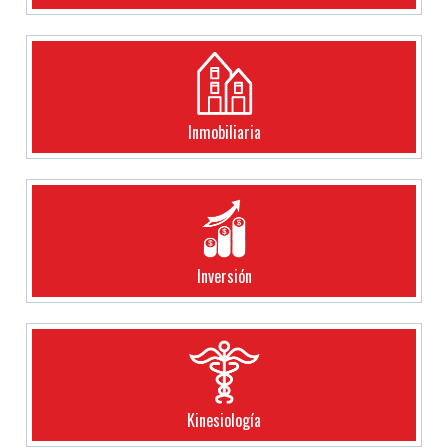
Inmobiliaria
Inversión
Kinesiología