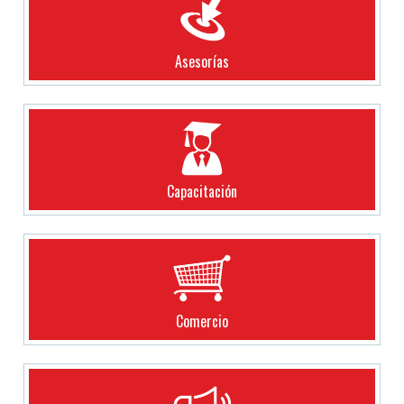
Asesorías
Capacitación
Comercio