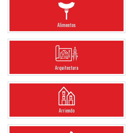
Alimentos
Arquitectura
Arriendo