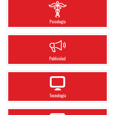
Psicología
Publicidad
Tecnología