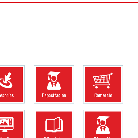
esorías
Capacitación
Comercio