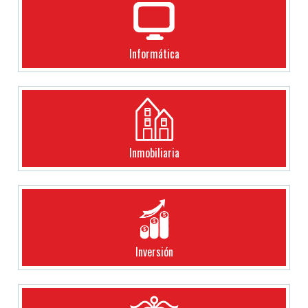
Informática
Inmobiliaria
Inversión