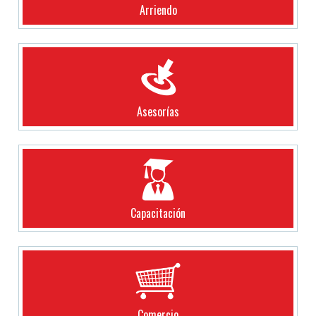
Arriendo
Asesorías
Capacitación
Comercio