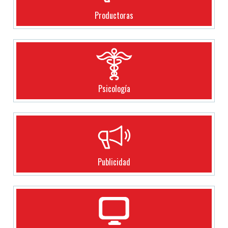
Productoras
Psicología
Publicidad