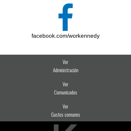
facebook.com/workennedy
Ver
Administración
Ver
Comunicados
Ver
Gastos comunes