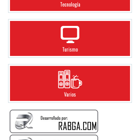
Tecnología
Turismo
Varios