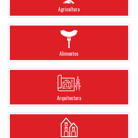
Agricultura
Alimentos
Arquitectura