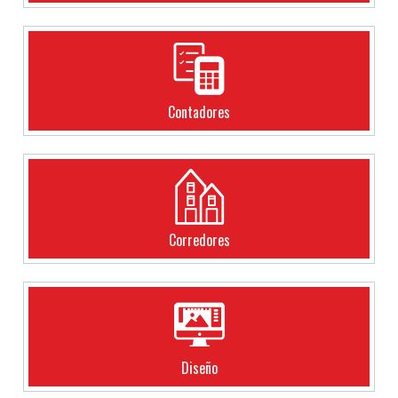
Contadores
Corredores
Diseño