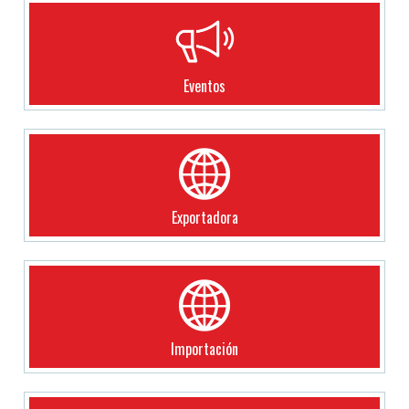
Eventos
Exportadora
Importación