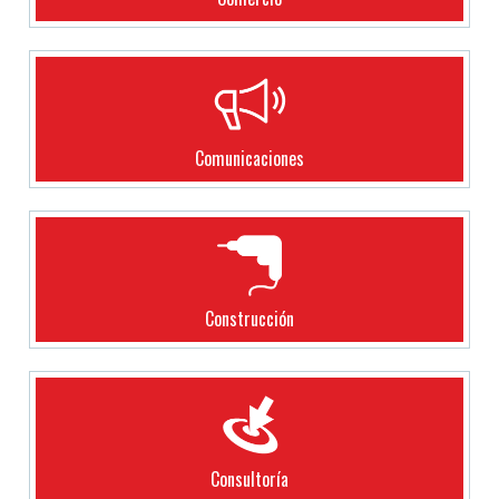
Comunicaciones
Construcción
Consultoría