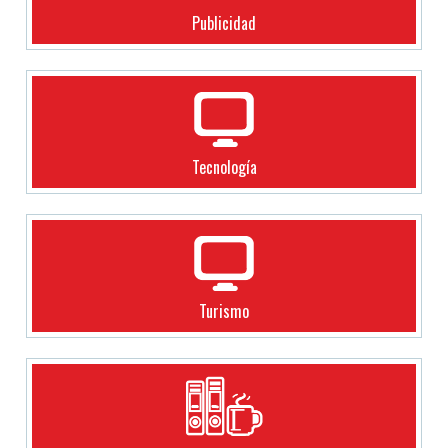
Publicidad
Tecnología
Turismo