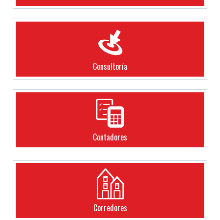
Consultoría
Contadores
Corredores