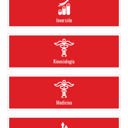
Inversión
Kinesiología
Medicina