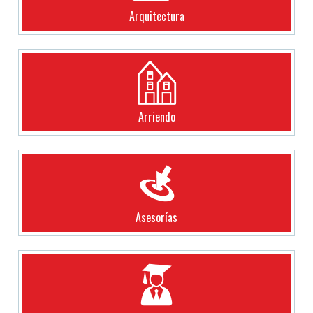
Arquitectura
Arriendo
Asesorías