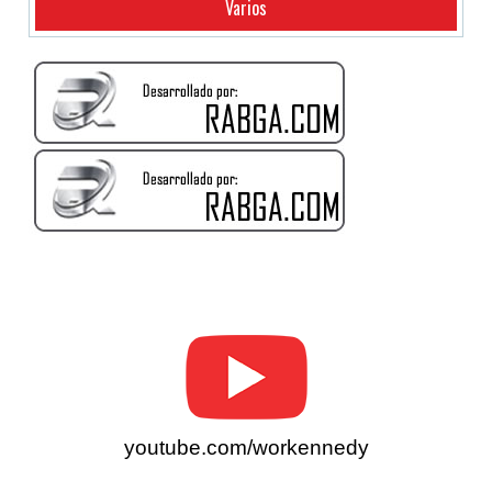
Varios
youtube.com/workennedy