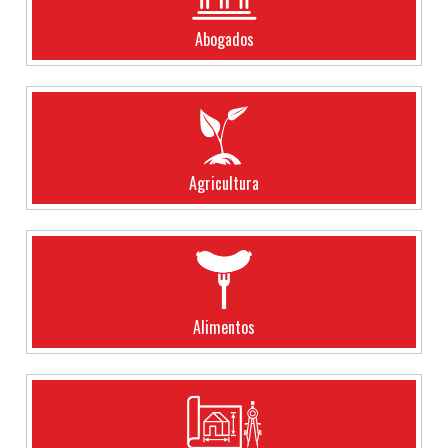
Abogados
Agricultura
Alimentos