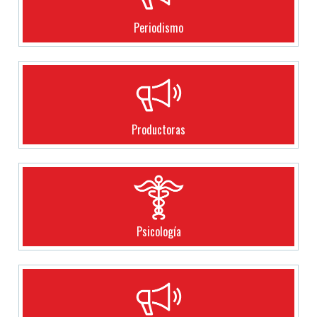
Periodismo
Productoras
Psicología