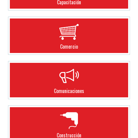
Capacitación
Comercio
Comunicaciones
Construcción