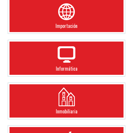
Importación
Informática
Inmobiliaria