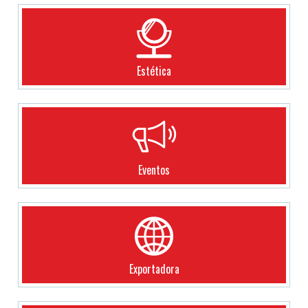
Estética
Eventos
Exportadora