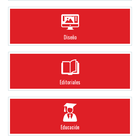
Diseño
Editoriales
Educación