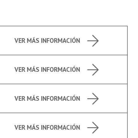
VER MÁS INFORMACIÓN
VER MÁS INFORMACIÓN
VER MÁS INFORMACIÓN
VER MÁS INFORMACIÓN