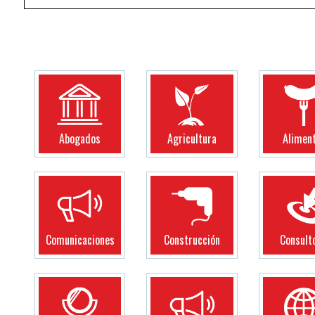
Abogados
Agricultura
Alimen
Comunicaciones
Construcción
Consult