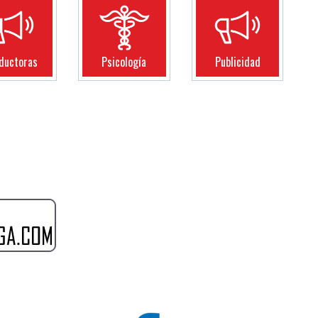
ductoras
Psicología
Publicidad