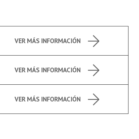
VER MÁS INFORMACIÓN
VER MÁS INFORMACIÓN
VER MÁS INFORMACIÓN