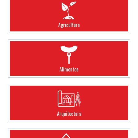
Agricultura
Alimentos
Arquitectura