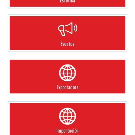
Estética
Eventos
Exportadora
Importación