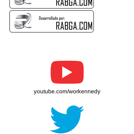
youtube.com/workennedy