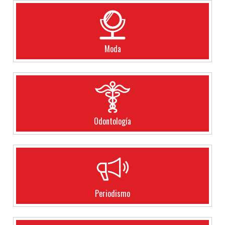
Moda
Odontología
Periodismo