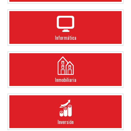
Informática
Inmobiliaria
Inversión