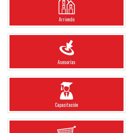
Arriendo
Asesorías
Capacitación