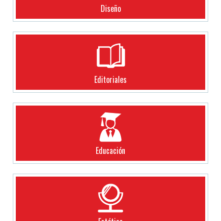
Diseño
Editoriales
Educación