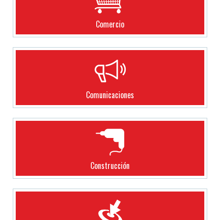
Comercio
Comunicaciones
Construcción