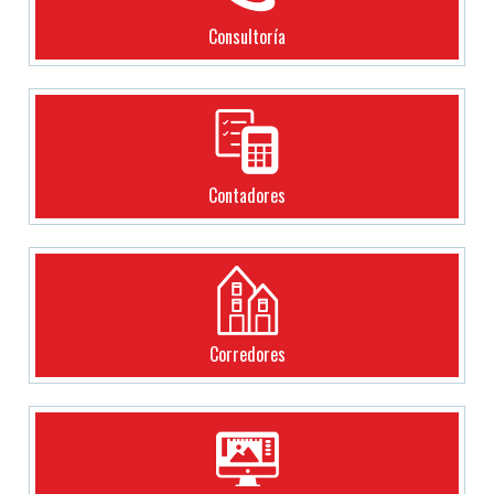
Consultoría
Contadores
Corredores