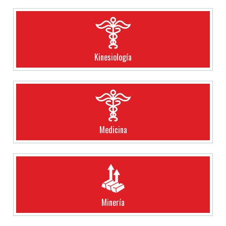
Kinesiología
Medicina
Minería