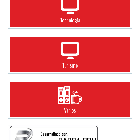
Tecnología
Turismo
Varios