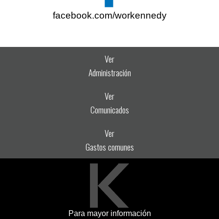
facebook.com/workennedy
Ver
Administración
Ver
Comunicados
Ver
Gastos comunes
Para mayor información