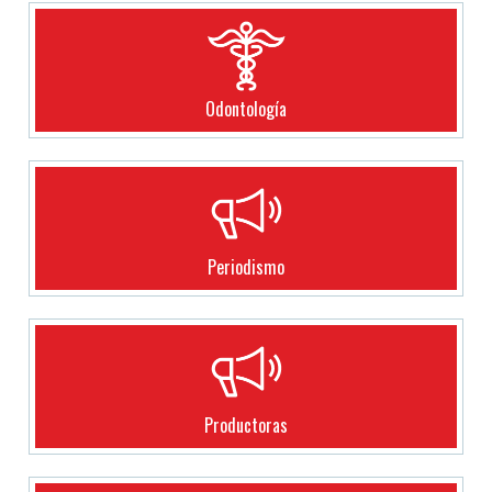
Odontología
Periodismo
Productoras