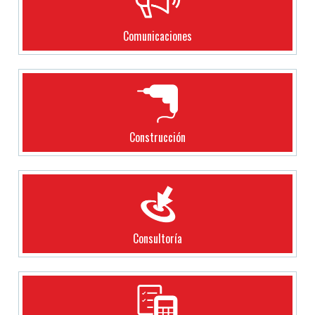
Comunicaciones
Construcción
Consultoría