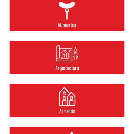
Alimentos
Arquitectura
Arriendo