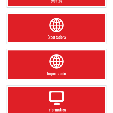
Eventos
Exportadora
Importación
Informática