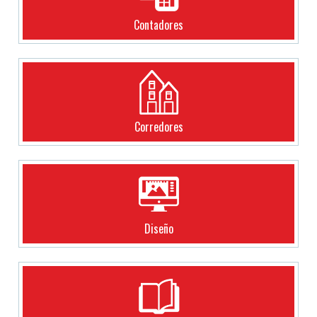
Contadores
Corredores
Diseño