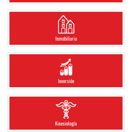
Inmobiliaria
Inversión
Kinesiología