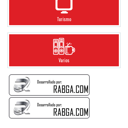
Turismo
Varios