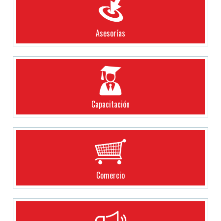
Asesorías
Capacitación
Comercio