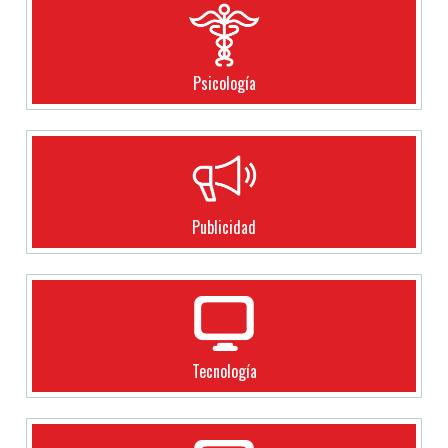
Psicología
Publicidad
Tecnología