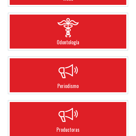
Odontología
Periodismo
Productoras