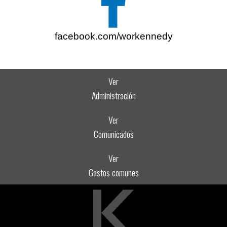
facebook.com/workennedy
Ver
Administración
Ver
Comunicados
Ver
Gastos comunes