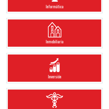
Informática
Inmobiliaria
Inversión