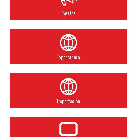
Eventos
Exportadora
Importación