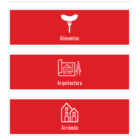
Alimentos
Arquitectura
Arriendo