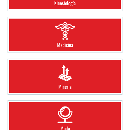
Kinesiología
Medicina
Minería
Moda