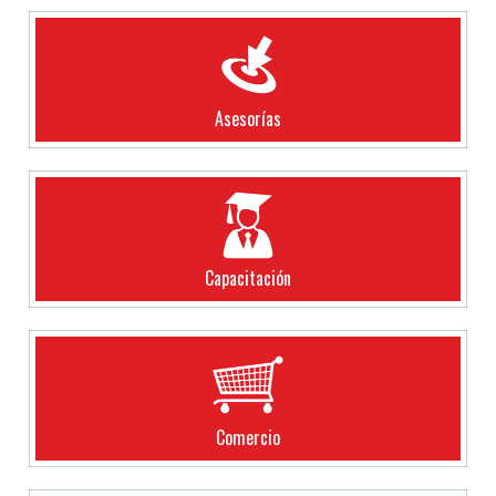
Asesorías
Capacitación
Comercio