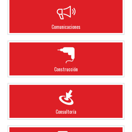
Comunicaciones
Construcción
Consultoría