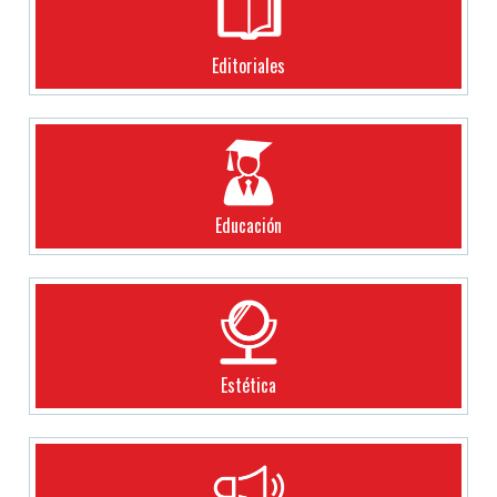
Editoriales
Educación
Estética