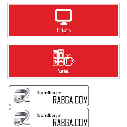
Turismo
Varios