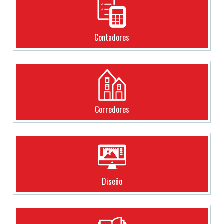
Contadores
Corredores
Diseño