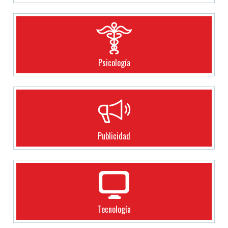
Psicología
Publicidad
Tecnología