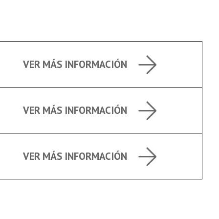
VER MÁS INFORMACIÓN
VER MÁS INFORMACIÓN
VER MÁS INFORMACIÓN