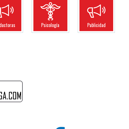
ductoras
Psicología
Publicidad