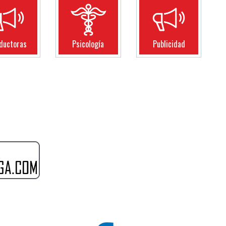
ductoras
Psicología
Publicidad