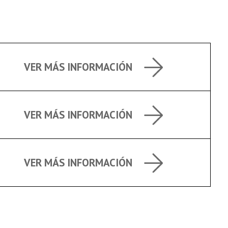
VER MÁS INFORMACIÓN
VER MÁS INFORMACIÓN
VER MÁS INFORMACIÓN