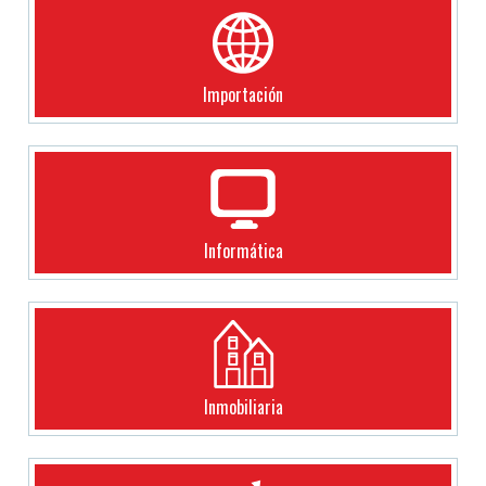
Importación
Informática
Inmobiliaria