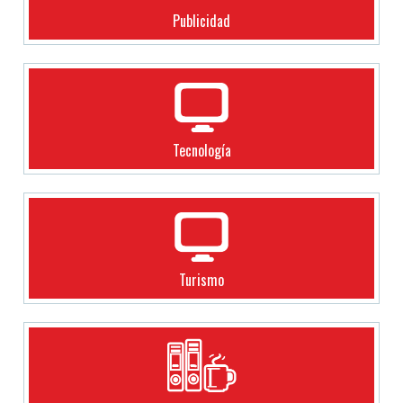
Publicidad
Tecnología
Turismo