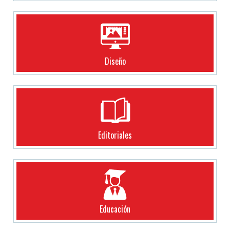
Diseño
Editoriales
Educación