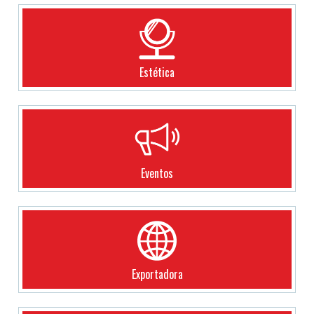
Estética
Eventos
Exportadora