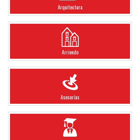
Arquitectura
Arriendo
Asesorías