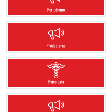
Periodismo
Productoras
Psicología