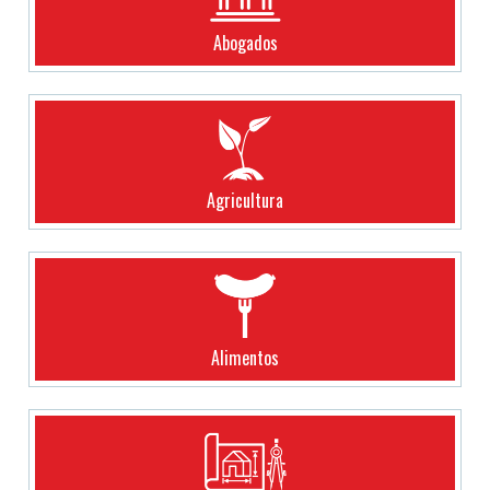
Abogados
Agricultura
Alimentos