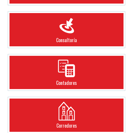
Consultoría
Contadores
Corredores