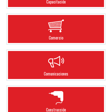
Capacitación
Comercio
Comunicaciones
Construcción