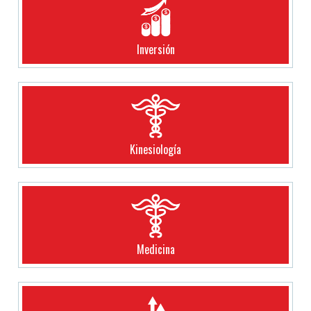
Inversión
Kinesiología
Medicina