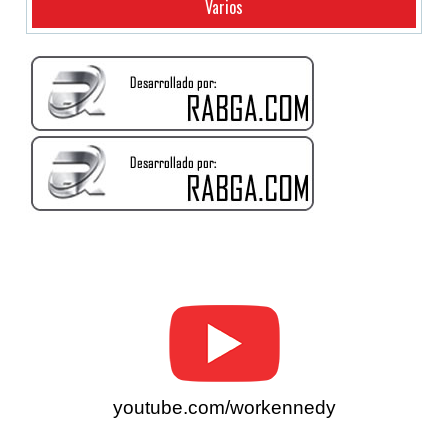
Varios
youtube.com/workennedy