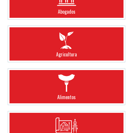
Abogados
Agricultura
Alimentos