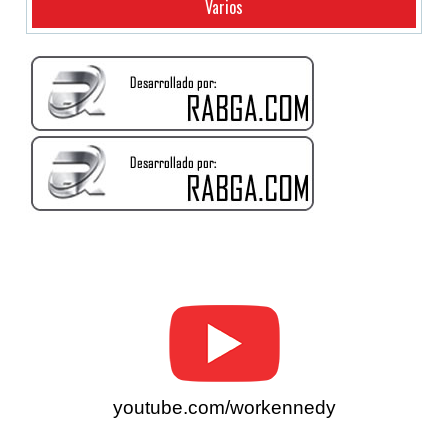
Varios
youtube.com/workennedy