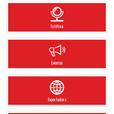
Estética
Eventos
Exportadora