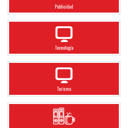
Publicidad
Tecnología
Turismo