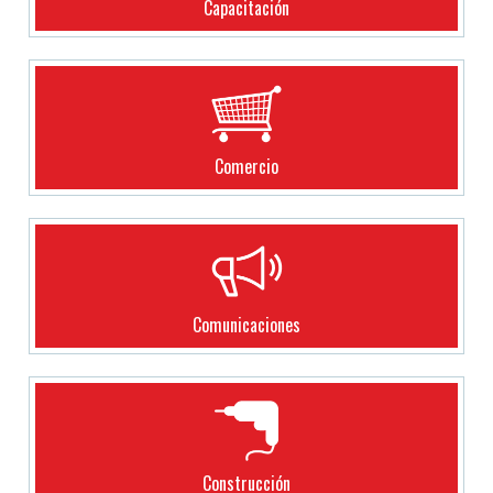
Capacitación
Comercio
Comunicaciones
Construcción