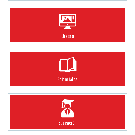
Diseño
Editoriales
Educación