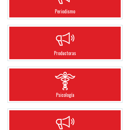
Periodismo
Productoras
Psicología