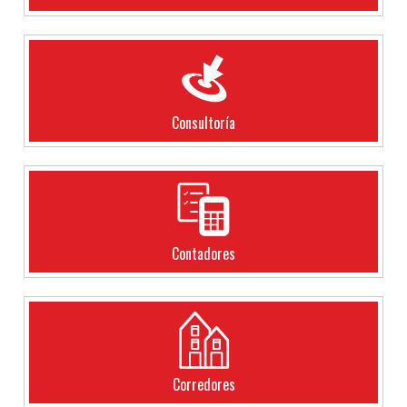
Consultoría
Contadores
Corredores