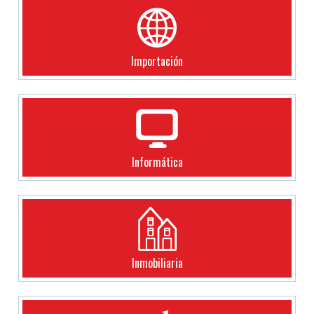
Importación
Informática
Inmobiliaria