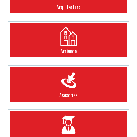
Arquitectura
Arriendo
Asesorías