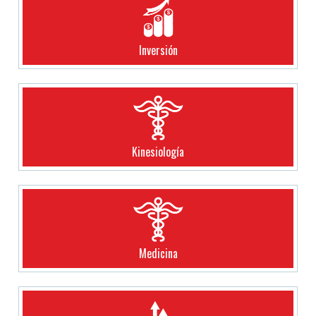
Inversión
Kinesiología
Medicina