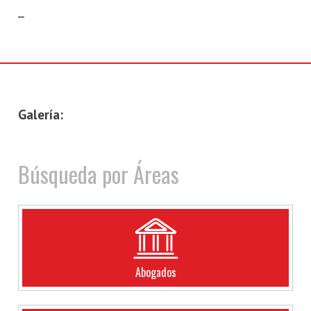
–
Galería:
Búsqueda por Áreas
Abogados