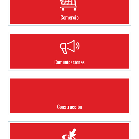
Comercio
Comunicaciones
Construcción