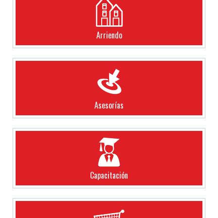
Arriendo
Asesorías
Capacitación