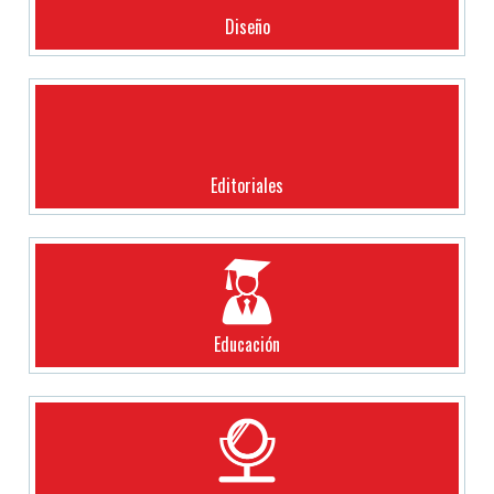
Diseño
Editoriales
Educación