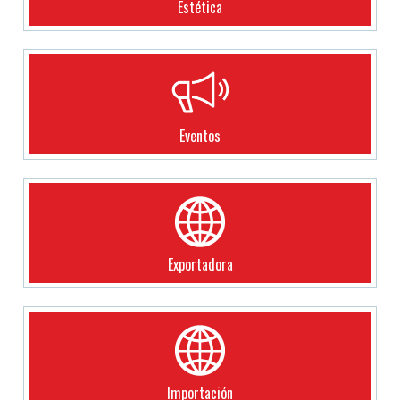
Estética
Eventos
Exportadora
Importación