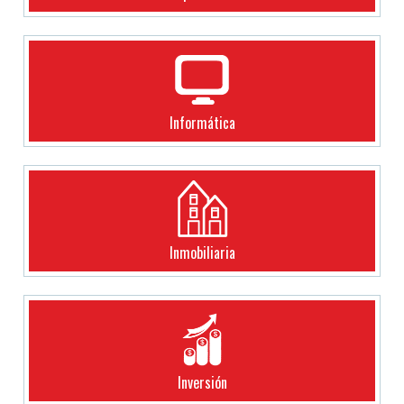
Informática
Inmobiliaria
Inversión