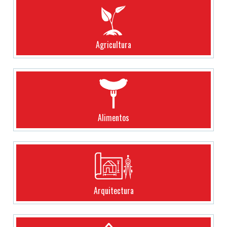
Agricultura
Alimentos
Arquitectura