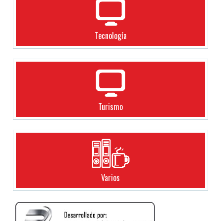
Tecnología
Turismo
Varios