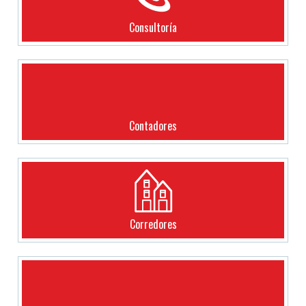
Consultoría
Contadores
Corredores