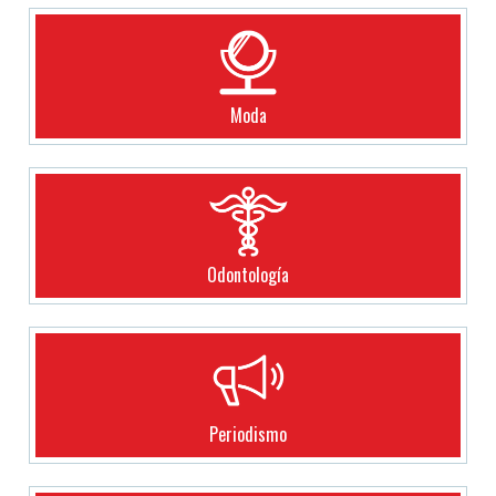
Moda
Odontología
Periodismo