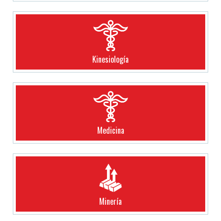
Kinesiología
Medicina
Minería