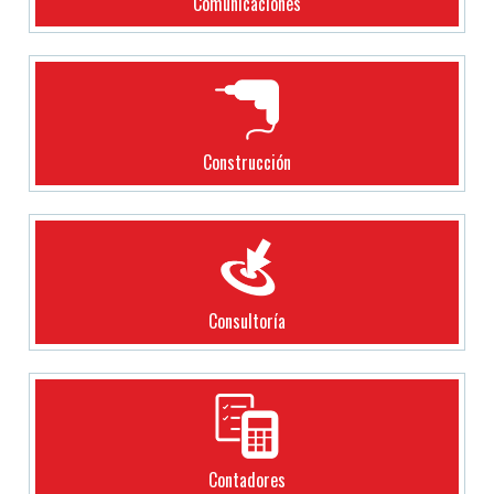
Comunicaciones
Construcción
Consultoría
Contadores