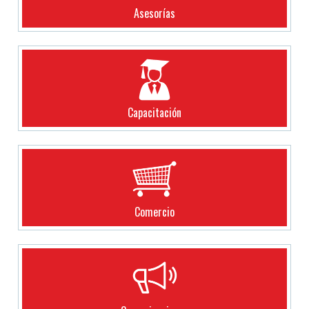
Asesorías
Capacitación
Comercio