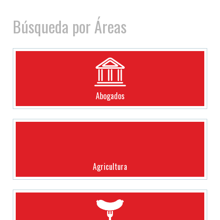
Búsqueda por Áreas
Abogados
Agricultura