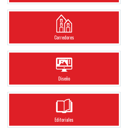
Corredores
Diseño
Editoriales