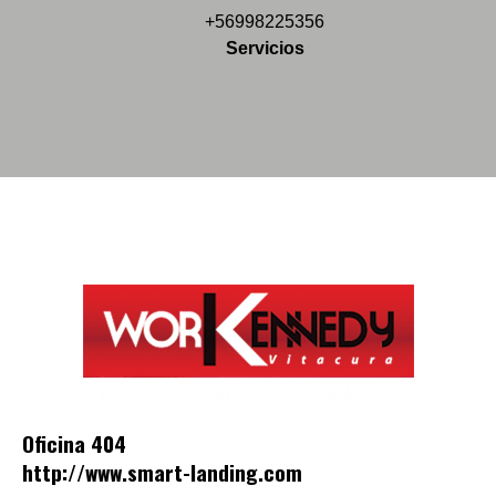
+56998225356
Servicios
Oficina 404
http://www.smart-landing.com