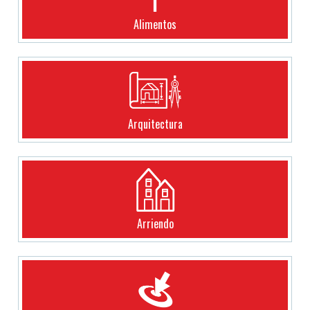
Alimentos
Arquitectura
Arriendo