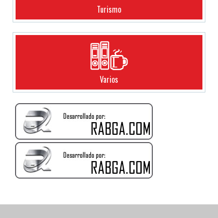
Turismo
Varios