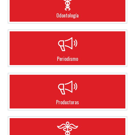
Odontología
Periodismo
Productoras