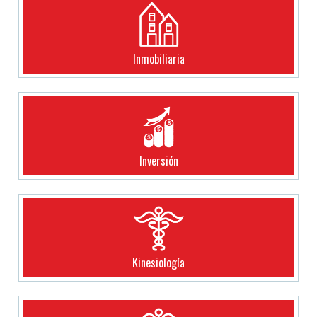
Inmobiliaria
Inversión
Kinesiología