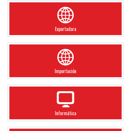
Exportadora
Importación
Informática