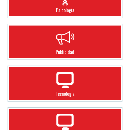
Psicología
Publicidad
Tecnología