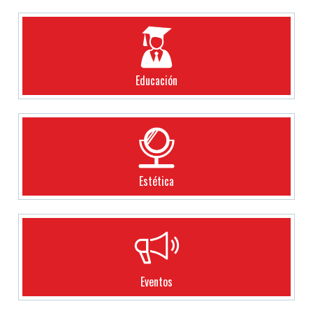
Educación
Estética
Eventos