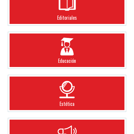
Editoriales
Educación
Estética