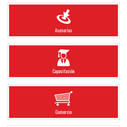
Asesorías
Capacitación
Comercio