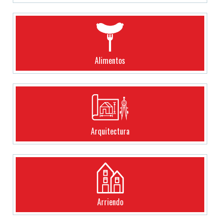
Alimentos
Arquitectura
Arriendo