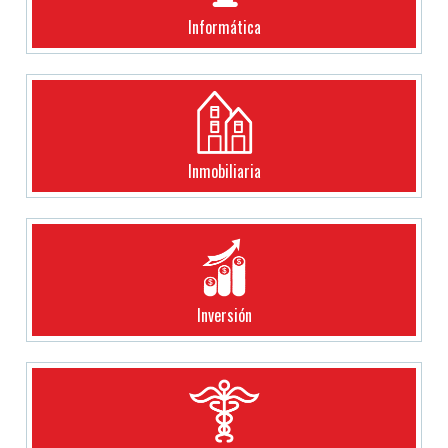
Informática
Inmobiliaria
Inversión