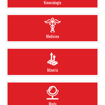
Kinesiología
Medicina
Minería
Moda