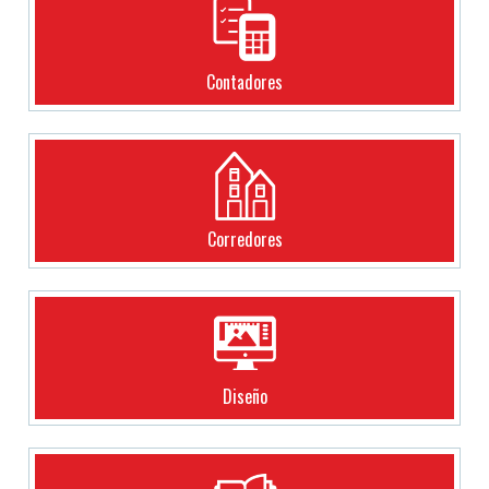
Contadores
Corredores
Diseño