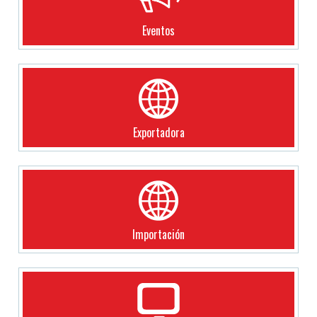
Eventos
Exportadora
Importación