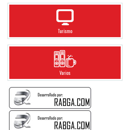
Turismo
Varios