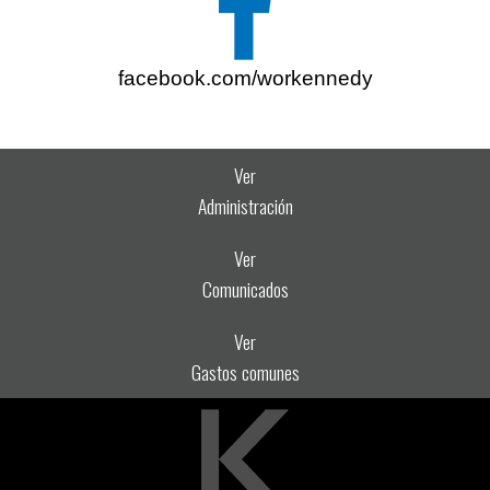
facebook.com/workennedy
Ver
Administración
Ver
Comunicados
Ver
Gastos comunes