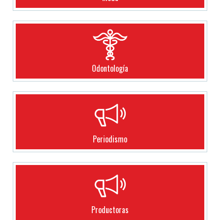
Odontología
Periodismo
Productoras