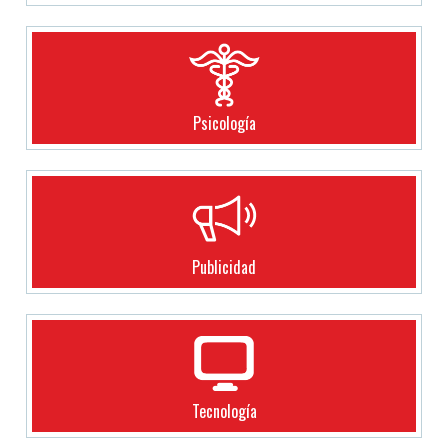
Psicología
Publicidad
Tecnología