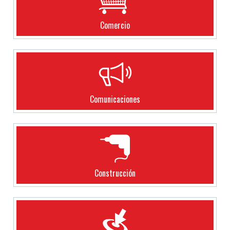
Comercio
Comunicaciones
Construcción