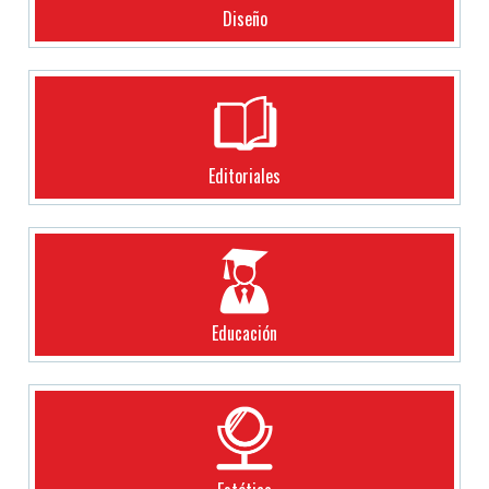
Diseño
Editoriales
Educación