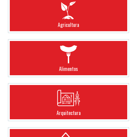
Agricultura
Alimentos
Arquitectura