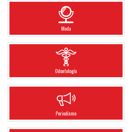
Moda
Odontología
Periodismo