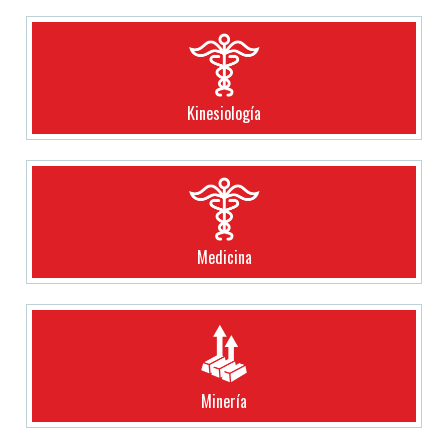
Kinesiología
Medicina
Minería