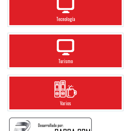
Tecnología
Turismo
Varios