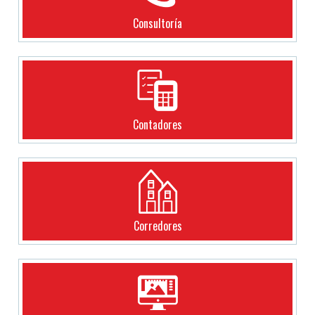
Consultoría
Contadores
Corredores