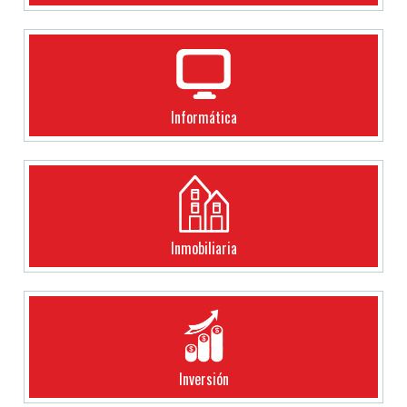
Informática
Inmobiliaria
Inversión