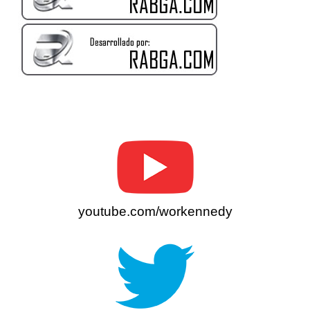
youtube.com/workennedy