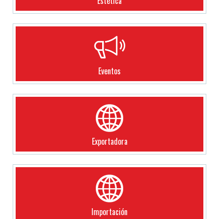
Estética
Eventos
Exportadora
Importación