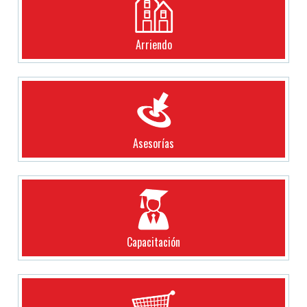
Arriendo
Asesorías
Capacitación