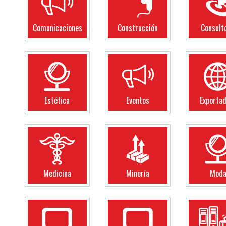
Comunicaciones
Construcción
Consult
Estética
Eventos
Exporta
Medicina
Minería
Mod