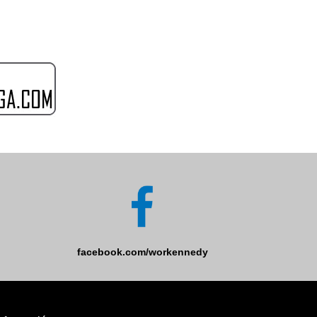
facebook.com/workennedy