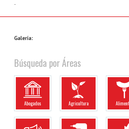
-
Galería:
Búsqueda por Áreas
Abogados
Agricultura
Alimen