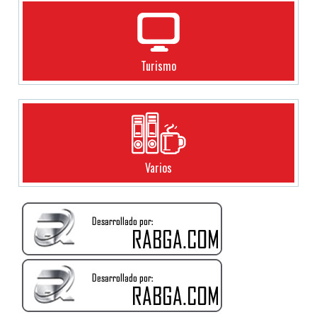
Turismo
Varios