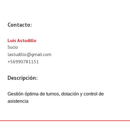
Contacto:
Luis Astudillo
Socio
lastudillo@gmail.com
+56990781151
Descripción:
Gestión óptima de turnos, dotación y control de
asistencia