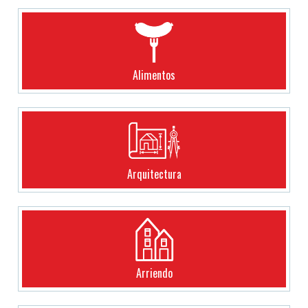
Alimentos
Arquitectura
Arriendo