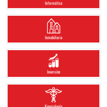
Informática
Inmobiliaria
Inversión
Kinesiología