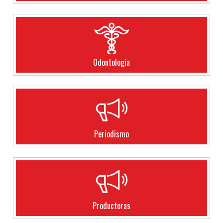
Odontología
Periodismo
Productoras