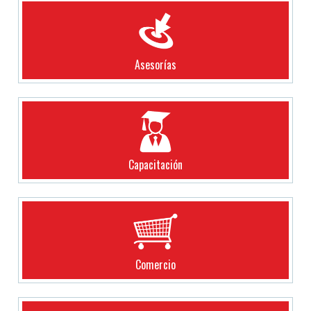
Asesorías
Capacitación
Comercio