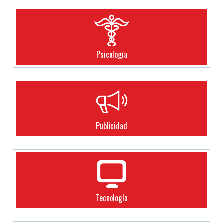
Psicología
Publicidad
Tecnología