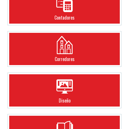
Contadores
Corredores
Diseño