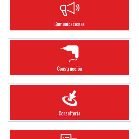
Comunicaciones
Construcción
Consultoría