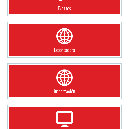
Eventos
Exportadora
Importación