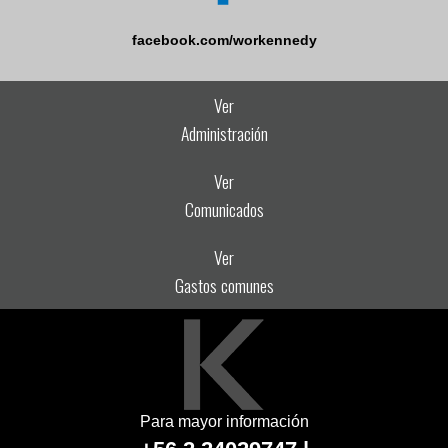
facebook.com/workennedy
Ver
Administración
Ver
Comunicados
Ver
Gastos comunes
Para mayor información