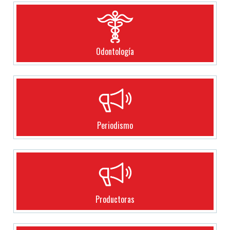
Odontología
Periodismo
Productoras