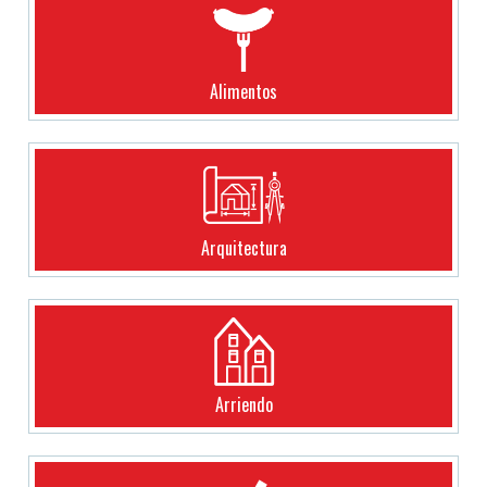
Alimentos
Arquitectura
Arriendo