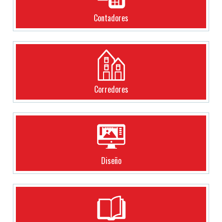
Contadores
Corredores
Diseño