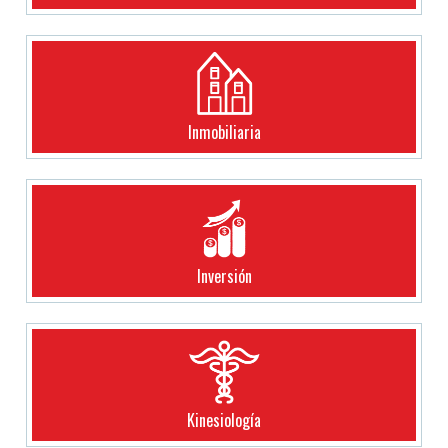
Inmobiliaria
Inversión
Kinesiología