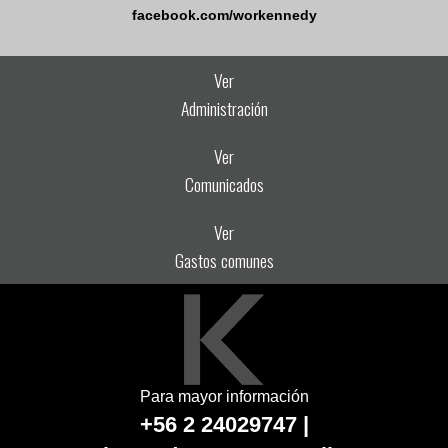
facebook.com/workennedy
Ver
Administración
Ver
Comunicados
Ver
Gastos comunes
Para mayor información
+56 2 24029747 |