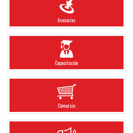
Asesorías
Capacitación
Comercio