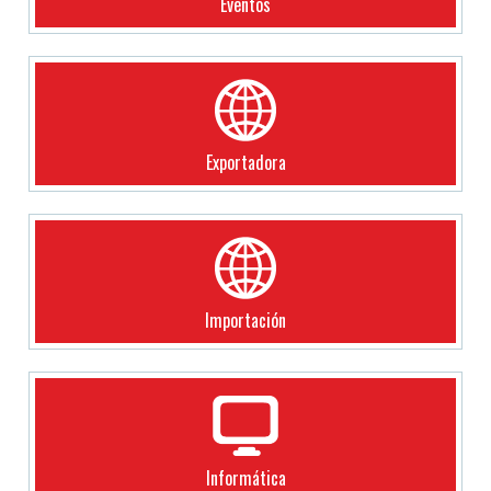
Eventos
Exportadora
Importación
Informática