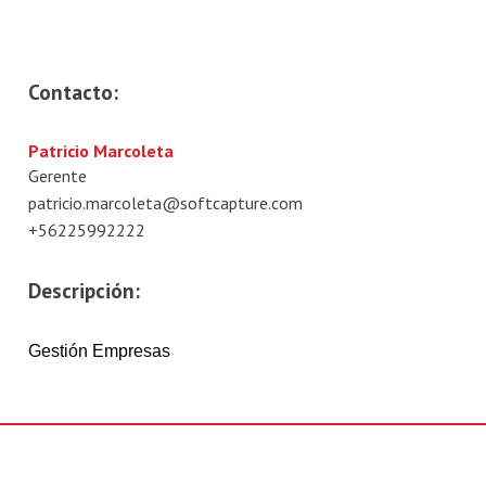
Contacto:
Patricio Marcoleta
Gerente
patricio.marcoleta@softcapture.com
+56225992222
Descripción:
Gestión Empresas