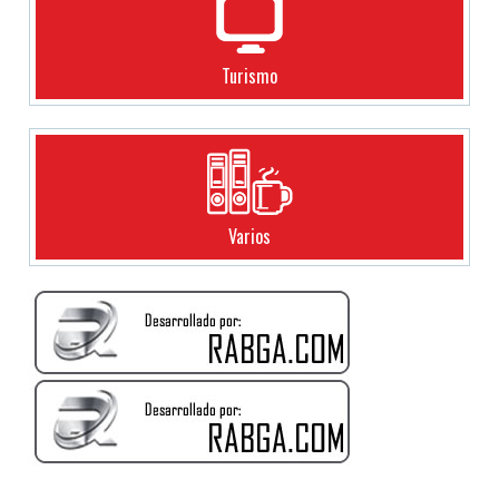
Turismo
Varios