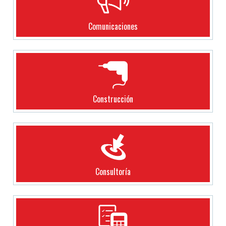
Comunicaciones
Construcción
Consultoría