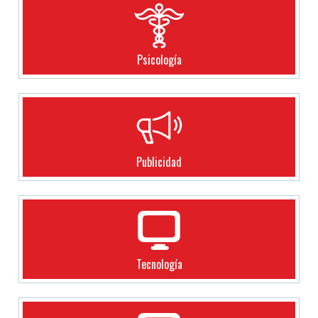
Psicología
Publicidad
Tecnología