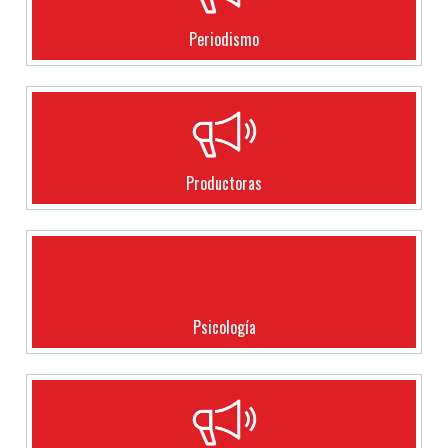
Periodismo
Productoras
Psicología