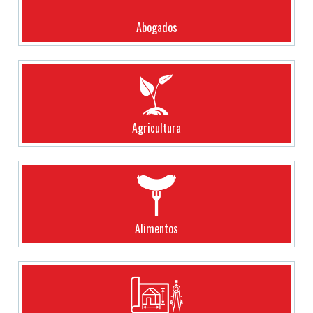
Abogados
Agricultura
Alimentos