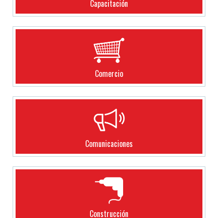
Capacitación
Comercio
Comunicaciones
Construcción