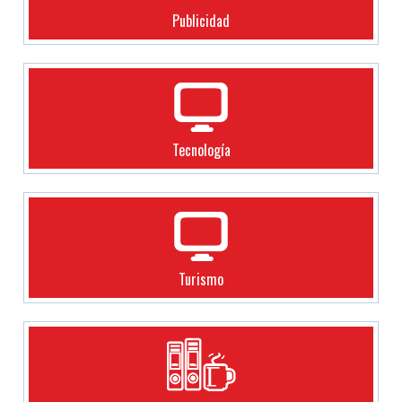
Publicidad
Tecnología
Turismo