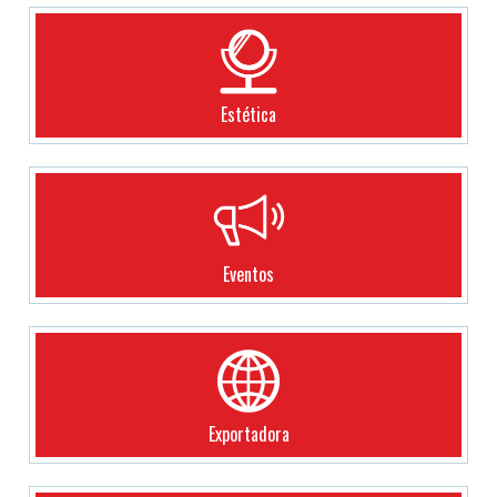
Estética
Eventos
Exportadora