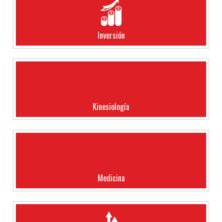
Inversión
Kinesiología
Medicina