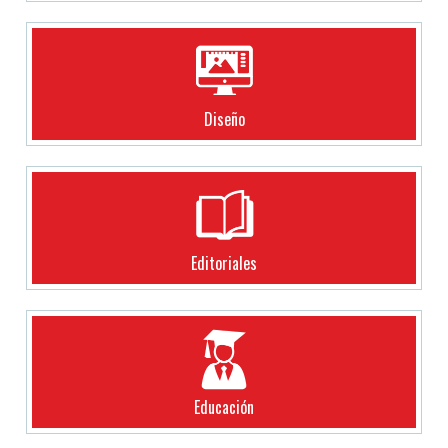
Diseño
Editoriales
Educación