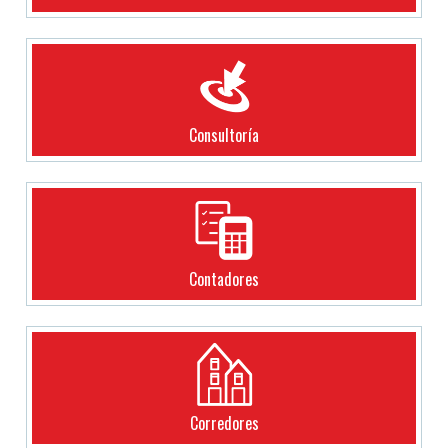
Consultoría
Contadores
Corredores