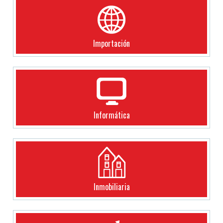
Importación
Informática
Inmobiliaria