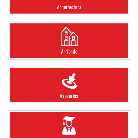
Arquitectura
Arriendo
Asesorías