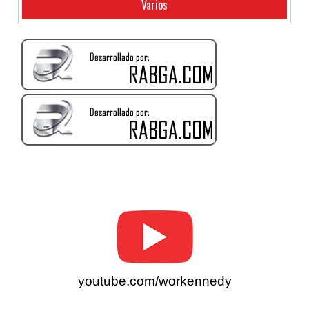
Varios
youtube.com/workennedy