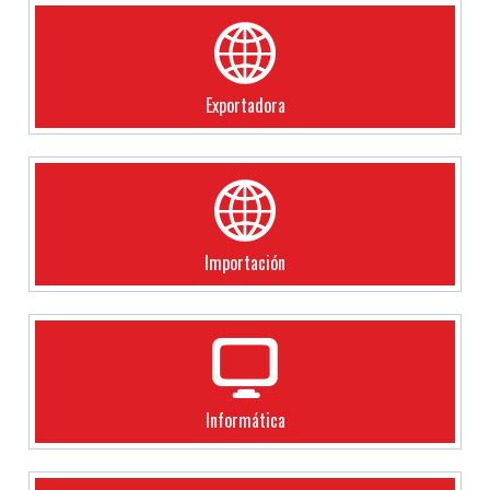
Exportadora
Importación
Informática