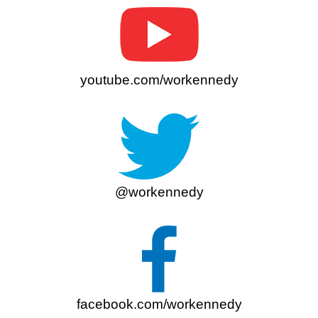
youtube.com/workennedy
@workennedy
facebook.com/workennedy