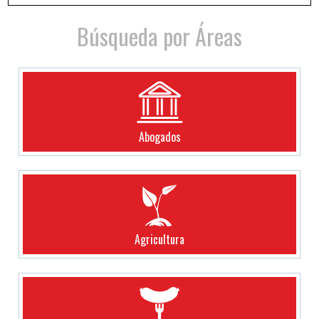
Búsqueda por Áreas
Abogados
Agricultura