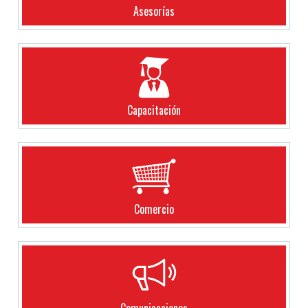
Asesorías
Capacitación
Comercio
Comunicaciones