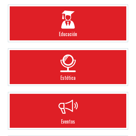
Educación
Estética
Eventos