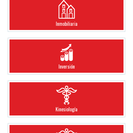
Inmobiliaria
Inversión
Kinesiología