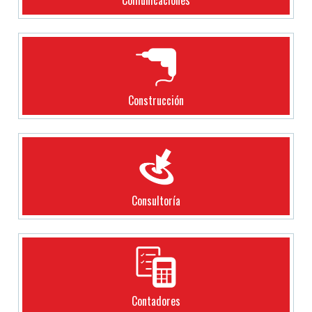
Construcción
Consultoría
Contadores