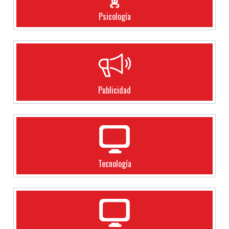
Psicología
Publicidad
Tecnología