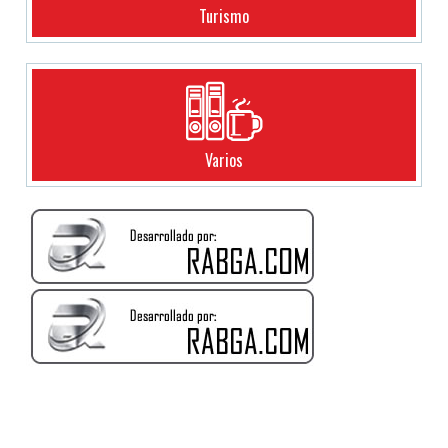
Turismo
Varios