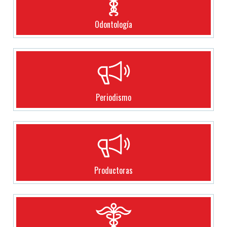
Odontología
Periodismo
Productoras