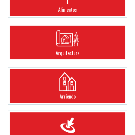
Alimentos
Arquitectura
Arriendo