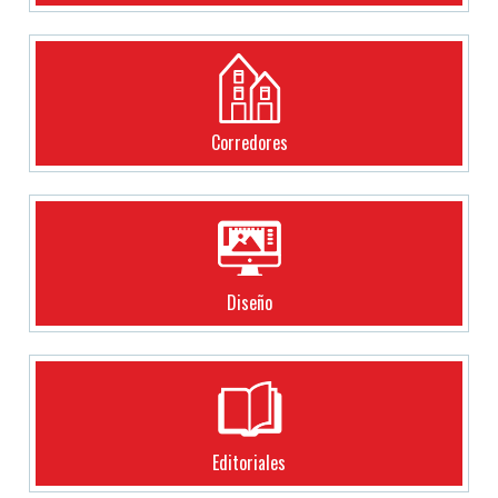
Corredores
Diseño
Editoriales