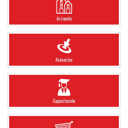
Arriendo
Asesorías
Capacitación