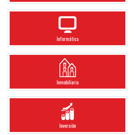
Informática
Inmobiliaria
Inversión