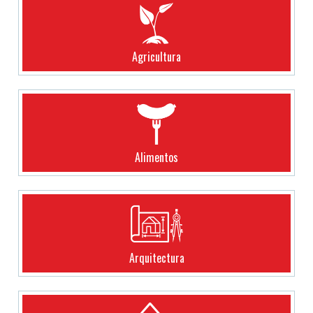
Agricultura
Alimentos
Arquitectura