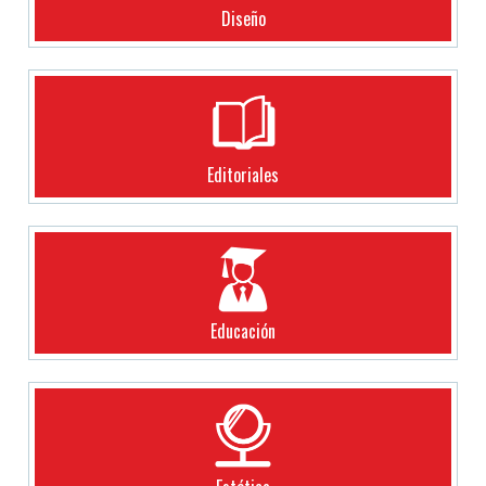
Diseño
Editoriales
Educación