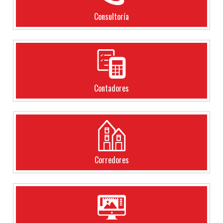
Consultoría
Contadores
Corredores