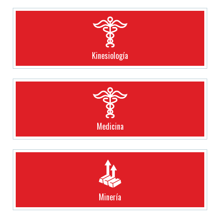
Kinesiología
Medicina
Minería