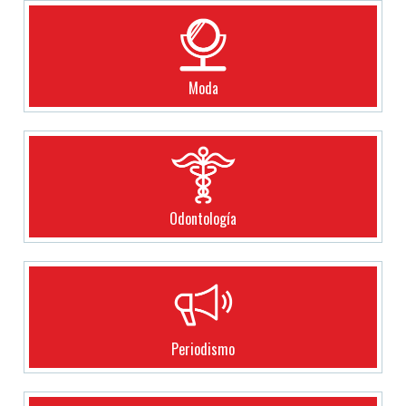
Moda
Odontología
Periodismo