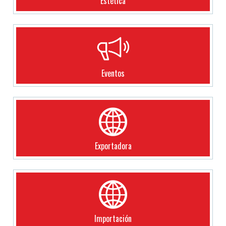
Estética
Eventos
Exportadora
Importación