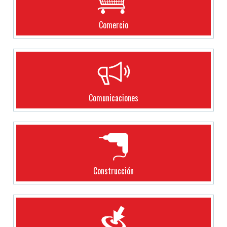
Comercio
Comunicaciones
Construcción