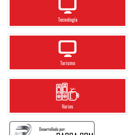
Tecnología
Turismo
Varios