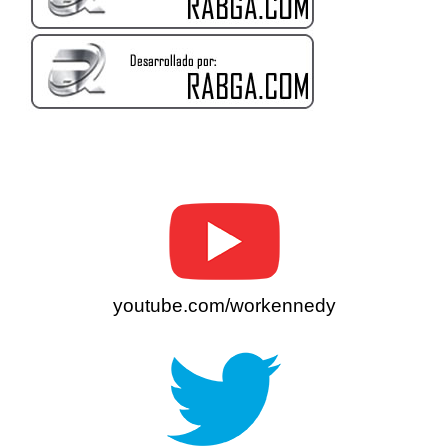
youtube.com/workennedy