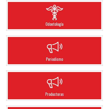
Odontología
Periodismo
Productoras