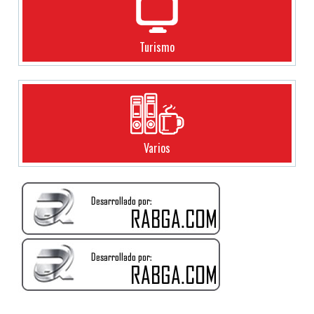
Turismo
Varios