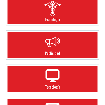
Psicología
Publicidad
Tecnología