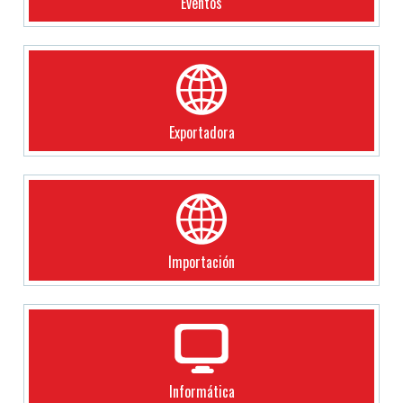
Eventos
Exportadora
Importación
Informática