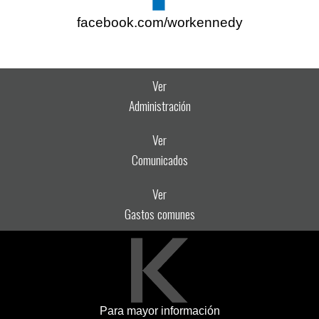
facebook.com/workennedy
Ver
Administración
Ver
Comunicados
Ver
Gastos comunes
Para mayor información