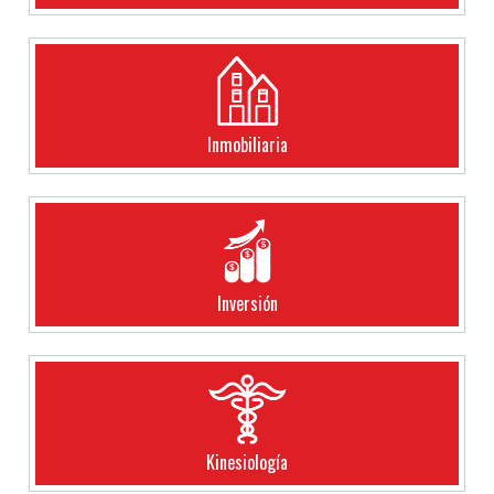
Inmobiliaria
Inversión
Kinesiología