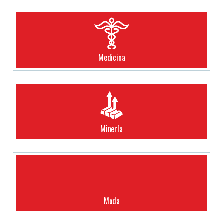
Medicina
Minería
Moda