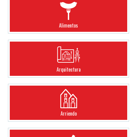
Alimentos
Arquitectura
Arriendo