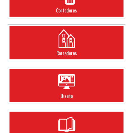
Contadores
Corredores
Diseño