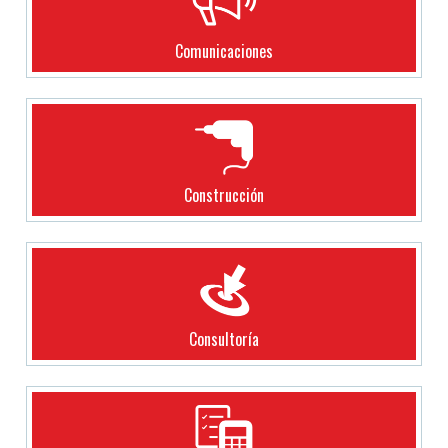
Comunicaciones
Construcción
Consultoría