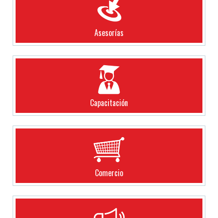
Asesorías
Capacitación
Comercio