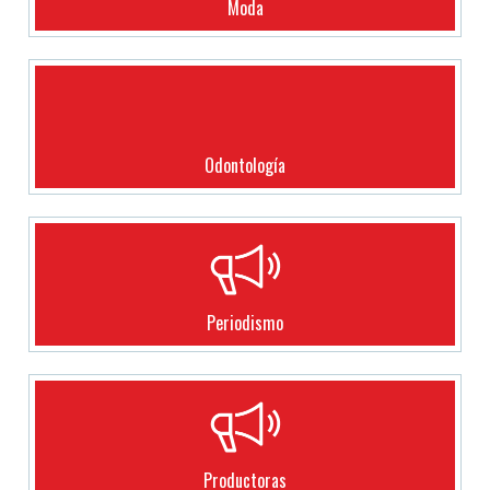
Moda
Odontología
Periodismo
Productoras