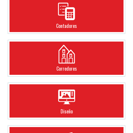
Contadores
Corredores
Diseño