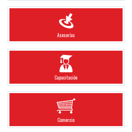
Asesorías
Capacitación
Comercio