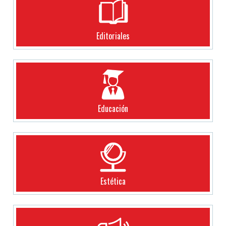
Editoriales
Educación
Estética