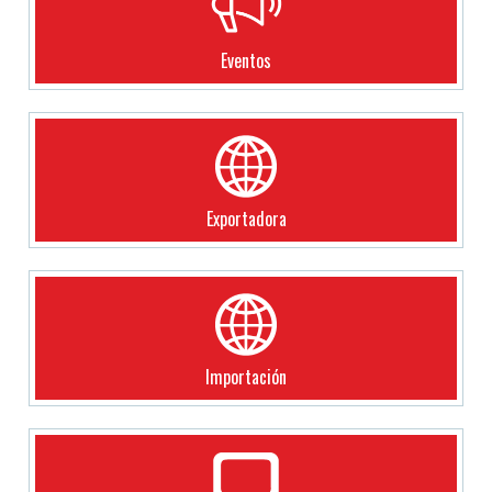
Eventos
Exportadora
Importación