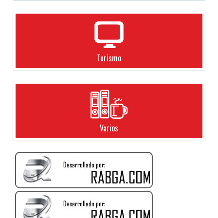
Turismo
Varios