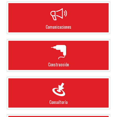
Comunicaciones
Construcción
Consultoría