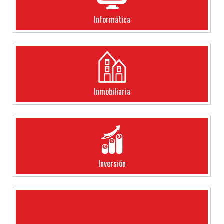
Informática
Inmobiliaria
Inversión