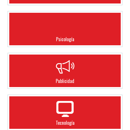
Psicología
Publicidad
Tecnología