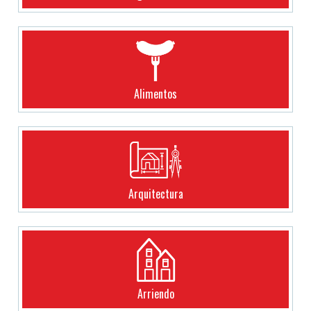
Alimentos
Arquitectura
Arriendo