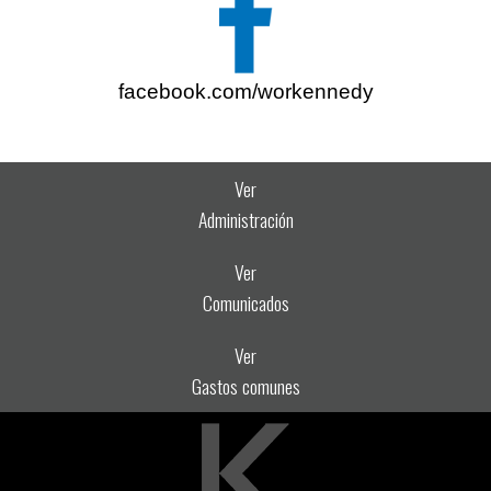
facebook.com/workennedy
Ver
Administración
Ver
Comunicados
Ver
Gastos comunes