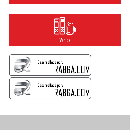
Varios