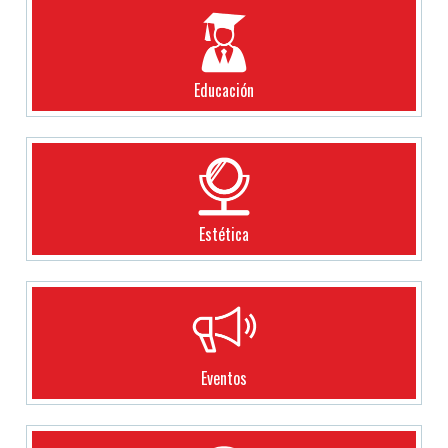
Educación
Estética
Eventos