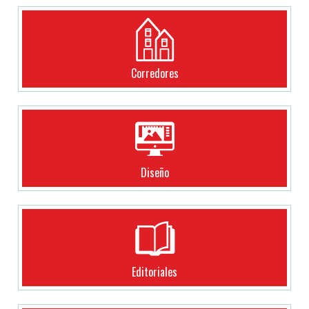
Corredores
Diseño
Editoriales