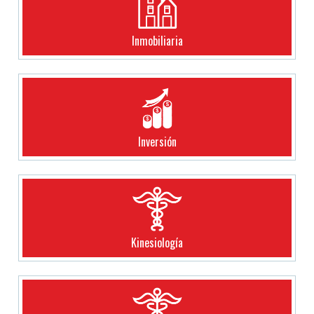
Inmobiliaria
Inversión
Kinesiología