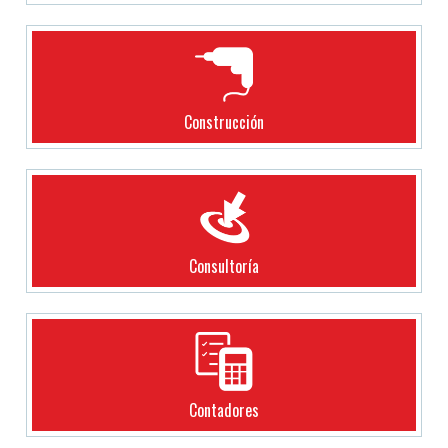
Construcción
Consultoría
Contadores