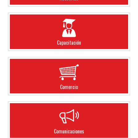
Capacitación
Comercio
Comunicaciones