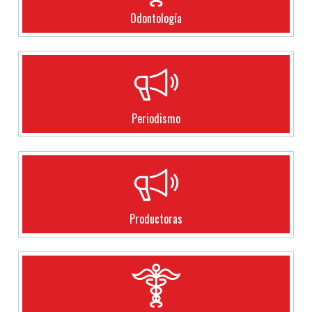
Odontología
Periodismo
Productoras