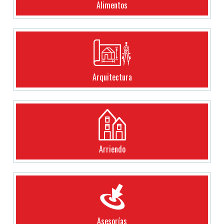
Alimentos
Arquitectura
Arriendo
Asesorías