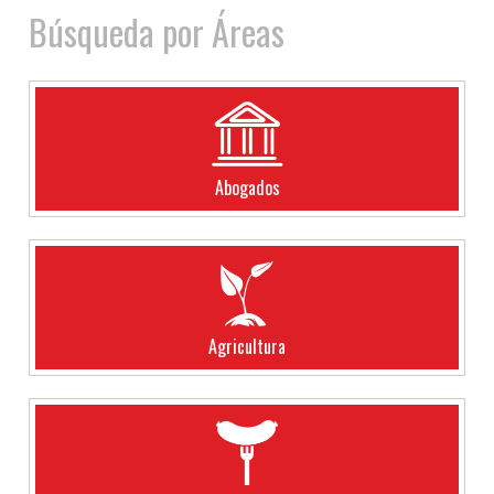
Búsqueda por Áreas
Abogados
Agricultura