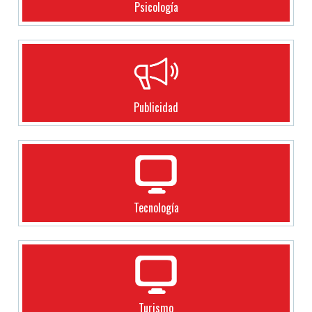
Psicología
Publicidad
Tecnología
Turismo