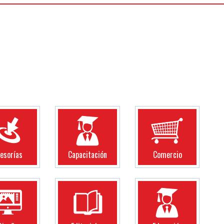
esorías
Capacitación
Comercio