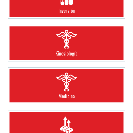
Inversión
Kinesiología
Medicina