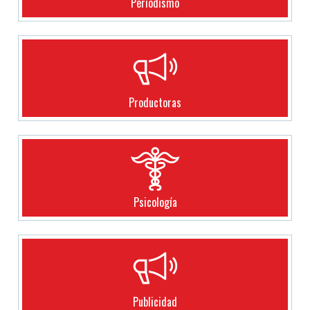
Periodismo
Productoras
Psicología
Publicidad