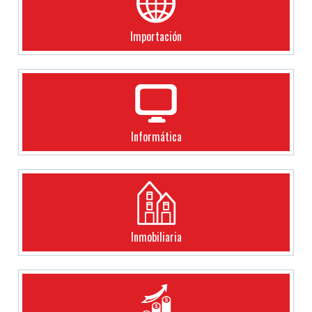
Importación
Informática
Inmobiliaria