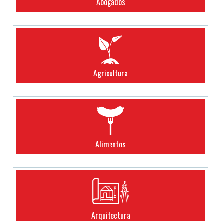
Abogados
Agricultura
Alimentos
Arquitectura