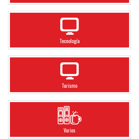
Tecnología
Turismo
Varios