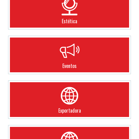
Estética
Eventos
Exportadora