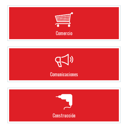
Comercio
Comunicaciones
Construcción