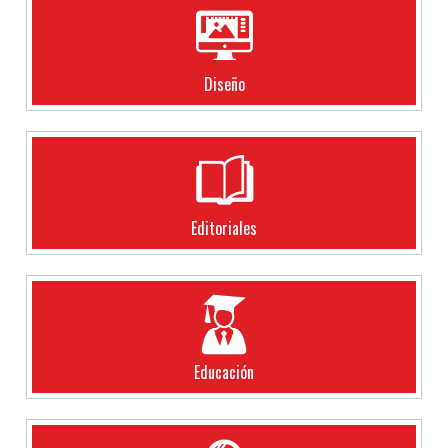
Diseño
Editoriales
Educación