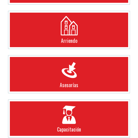
Arriendo
Asesorías
Capacitación