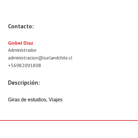
Contacto:
Gisbel Diaz
Administrador
administracion@surlandchile.cl
+56982091808
Descripción:
Giras de estudios, Viajes