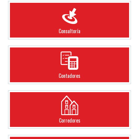
Consultoría
Contadores
Corredores